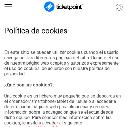
Política de cookies
En este sitio se pueden utilizar cookies cuando el usuario
navega por las diferentes páginas del sitio. Durante el uso
de nuestra página web aceptas y autorizas expresamente
el uso de cookies, de acuerdo con nuestra política de
privacidad.
¿Qué son las cookies
Una cookie es un fichero muy pequeño que se descarga en
el ordenador/smartphone/tablet del usuario al acceder a
determinadas páginas web para almacenar y recuperar
información sobre la navegación que se efectúa desde
dicho equipo. Para conocer más información sobre las
cookies, le invito a acceder al siguiente