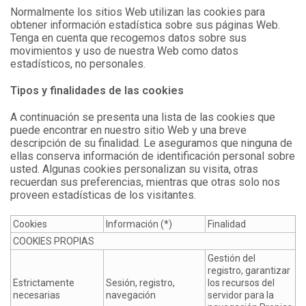
Normalmente los sitios Web utilizan las cookies para
obtener información estadística sobre sus páginas Web.
Tenga en cuenta que recogemos datos sobre sus
movimientos y uso de nuestra Web como datos
estadísticos, no personales.
Tipos y finalidades de las cookies
A continuación se presenta una lista de las cookies que
puede encontrar en nuestro sitio Web y una breve
descripción de su finalidad. Le aseguramos que ninguna de
ellas conserva información de identificación personal sobre
usted. Algunas cookies personalizan su visita, otras
recuerdan sus preferencias, mientras que otras solo nos
proveen estadísticas de los visitantes.
Cookies
Información (*)
Finalidad
COOKIES PROPIAS
Gestión del
registro, garantizar
Estrictamente
Sesión, registro,
los recursos del
necesarias
navegación
servidor para la