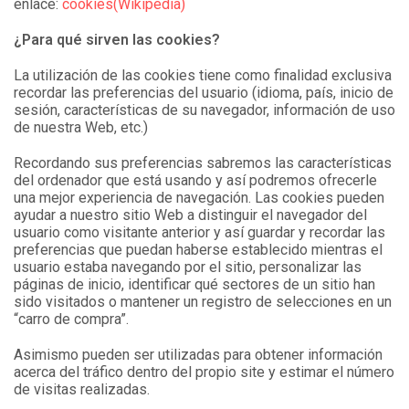
enlace:
cookies(Wikipedia)
¿Para qué sirven las cookies
La utilización de las cookies tiene como finalidad exclusiva
recordar las preferencias del usuario (idioma, país, inicio de
sesión, características de su navegador, información de uso
de nuestra Web, etc.)
Recordando sus preferencias sabremos las características
del ordenador que está usando y así podremos ofrecerle
una mejor experiencia de navegación. Las cookies pueden
ayudar a nuestro sitio Web a distinguir el navegador del
usuario como visitante anterior y así guardar y recordar las
preferencias que puedan haberse establecido mientras el
usuario estaba navegando por el sitio, personalizar las
páginas de inicio, identificar qué sectores de un sitio han
sido visitados o mantener un registro de selecciones en un
“carro de compra”.
Asimismo pueden ser utilizadas para obtener información
acerca del tráfico dentro del propio site y estimar el número
de visitas realizadas.