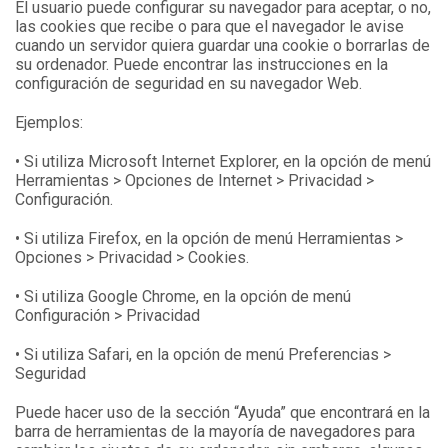
El usuario puede configurar su navegador para aceptar, o no,
las cookies que recibe o para que el navegador le avise
cuando un servidor quiera guardar una cookie o borrarlas de
su ordenador. Puede encontrar las instrucciones en la
configuración de seguridad en su navegador Web.
Ejemplos:
• Si utiliza Microsoft Internet Explorer, en la opción de menú
Herramientas > Opciones de Internet > Privacidad >
Configuración.
• Si utiliza Firefox, en la opción de menú Herramientas >
Opciones > Privacidad > Cookies.
• Si utiliza Google Chrome, en la opción de menú
Configuración > Privacidad
• Si utiliza Safari, en la opción de menú Preferencias >
Seguridad
Puede hacer uso de la sección “Ayuda” que encontrará en la
barra de herramientas de la mayoría de navegadores para