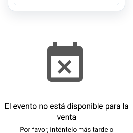
El evento no está disponible para la
venta
Por favor, inténtelo más tarde o