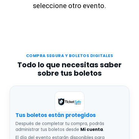
seleccione otro evento.
COMPRA SEGURA Y BOLETOS DIGITALES
Todo lo que necesitas saber
sobre tus boletos
Tus boletos están protegidos
Después de completar tu compra, podrás
administrar tus boletos desde
Mi cuenta
.
El día del evento estarán disponibles para