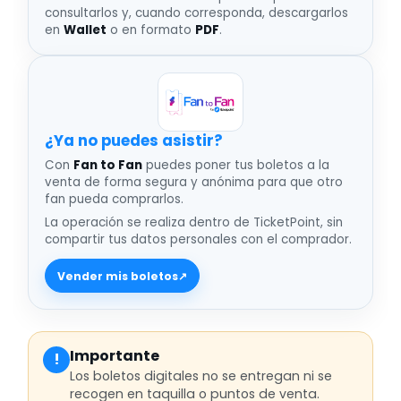
consultarlos y, cuando corresponda, descargarlos
en
Wallet
o en formato
PDF
.
¿Ya no puedes asistir
Con
Fan to Fan
puedes poner tus boletos a la
venta de forma segura y anónima para que otro
fan pueda comprarlos.
La operación se realiza dentro de TicketPoint, sin
compartir tus datos personales con el comprador.
Vender mis boletos
↗
Importante
!
Los boletos digitales no se entregan ni se
recogen en taquilla o puntos de venta.