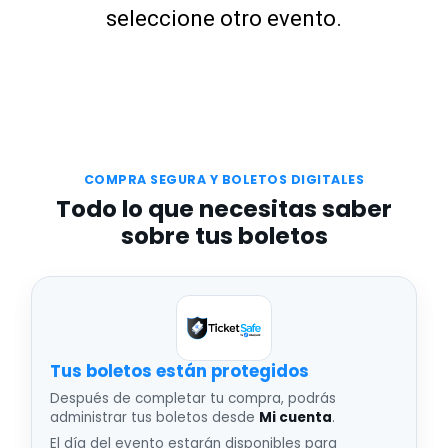
seleccione otro evento.
COMPRA SEGURA Y BOLETOS DIGITALES
Todo lo que necesitas saber
sobre tus boletos
Tus boletos están protegidos
Después de completar tu compra, podrás
administrar tus boletos desde
Mi cuenta
.
El día del evento estarán disponibles para