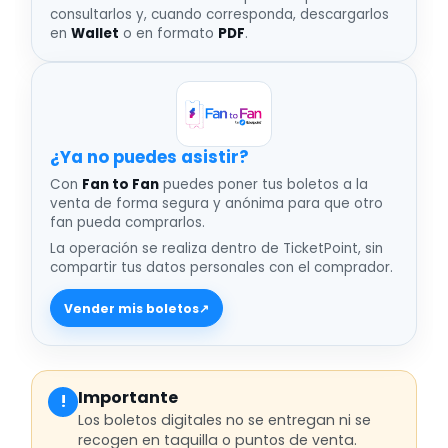
consultarlos y, cuando corresponda, descargarlos
en
Wallet
o en formato
PDF
.
¿Ya no puedes asistir
Con
Fan to Fan
puedes poner tus boletos a la
venta de forma segura y anónima para que otro
fan pueda comprarlos.
La operación se realiza dentro de TicketPoint, sin
compartir tus datos personales con el comprador.
Vender mis boletos
↗
Importante
!
Los boletos digitales no se entregan ni se
recogen en taquilla o puntos de venta.