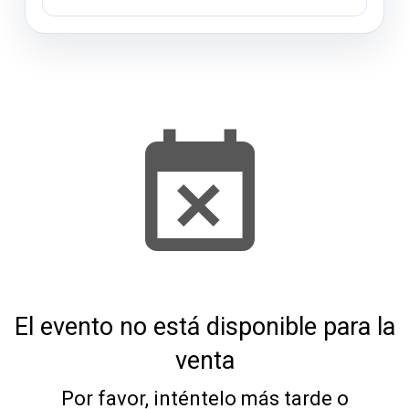
El evento no está disponible para la
venta
Por favor, inténtelo más tarde o