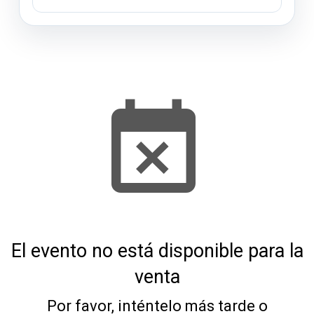
El evento no está disponible para la
venta
Por favor, inténtelo más tarde o