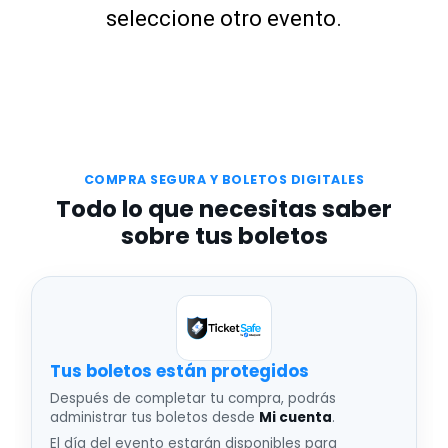
seleccione otro evento.
COMPRA SEGURA Y BOLETOS DIGITALES
Todo lo que necesitas saber
sobre tus boletos
Tus boletos están protegidos
Después de completar tu compra, podrás
administrar tus boletos desde
Mi cuenta
.
El día del evento estarán disponibles para