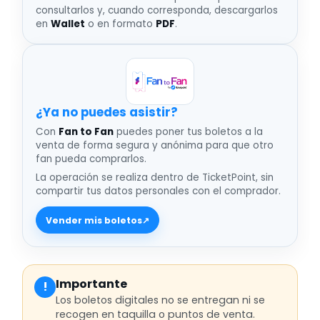
consultarlos y, cuando corresponda, descargarlos
en
Wallet
o en formato
PDF
.
¿Ya no puedes asistir
Con
Fan to Fan
puedes poner tus boletos a la
venta de forma segura y anónima para que otro
fan pueda comprarlos.
La operación se realiza dentro de TicketPoint, sin
compartir tus datos personales con el comprador.
Vender mis boletos
↗
Importante
!
Los boletos digitales no se entregan ni se
recogen en taquilla o puntos de venta.