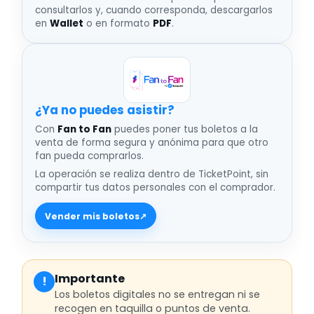
consultarlos y, cuando corresponda, descargarlos
en
Wallet
o en formato
PDF
.
¿Ya no puedes asistir
Con
Fan to Fan
puedes poner tus boletos a la
venta de forma segura y anónima para que otro
fan pueda comprarlos.
La operación se realiza dentro de TicketPoint, sin
compartir tus datos personales con el comprador.
Vender mis boletos
↗
Importante
!
Los boletos digitales no se entregan ni se
recogen en taquilla o puntos de venta.