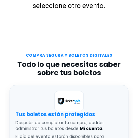
seleccione otro evento.
COMPRA SEGURA Y BOLETOS DIGITALES
Todo lo que necesitas saber
sobre tus boletos
Tus boletos están protegidos
Después de completar tu compra, podrás
administrar tus boletos desde
Mi cuenta
.
El día del evento estarán disponibles para