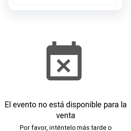
El evento no está disponible para la
venta
Por favor, inténtelo más tarde o