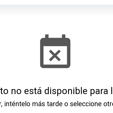
to no está disponible para 
r, inténtelo más tarde o seleccione otr