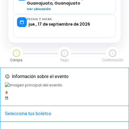
Guanajuato, Guanajuato
Ver ubicación
FECHA Y HORA
jue., 17 de septiembre de 2026
1
2
3
Compra
Pago
Confirmación
Información sobre el evento
Selecciona tus boletos