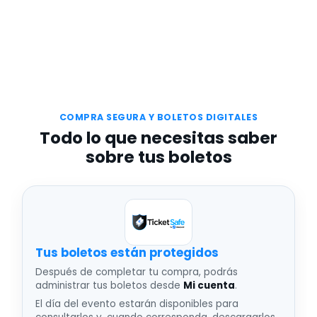
COMPRA SEGURA Y BOLETOS DIGITALES
Todo lo que necesitas saber
sobre tus boletos
Tus boletos están protegidos
Después de completar tu compra, podrás
administrar tus boletos desde
Mi cuenta
.
El día del evento estarán disponibles para