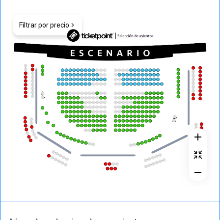
Filtrar por precio