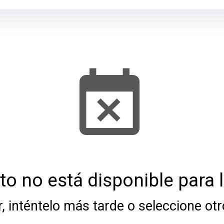
to no está disponible para 
r, inténtelo más tarde o seleccione otr