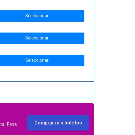
Seleccionar
Seleccionar
Seleccionar
Comprar mis boletos
ra. Fans