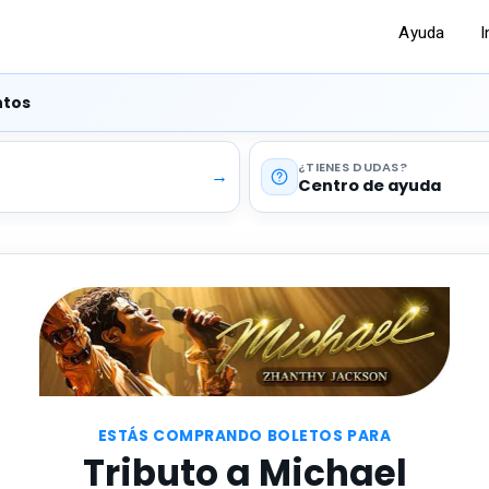
Ayuda
I
ntos
¿TIENES DUDAS
→
Centro de ayuda
ESTÁS COMPRANDO BOLETOS PARA
Tributo a Michael