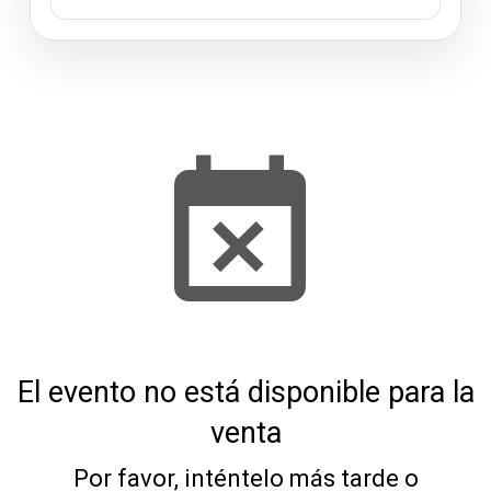
El evento no está disponible para la
venta
Por favor, inténtelo más tarde o