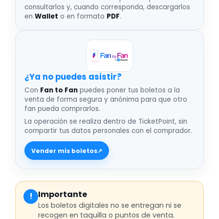
consultarlos y, cuando corresponda, descargarlos
en
Wallet
o en formato
PDF
.
¿Ya no puedes asistir
Con
Fan to Fan
puedes poner tus boletos a la
venta de forma segura y anónima para que otro
fan pueda comprarlos.
La operación se realiza dentro de TicketPoint, sin
compartir tus datos personales con el comprador.
Vender mis boletos
↗
Importante
!
Los boletos digitales no se entregan ni se
recogen en taquilla o puntos de venta.