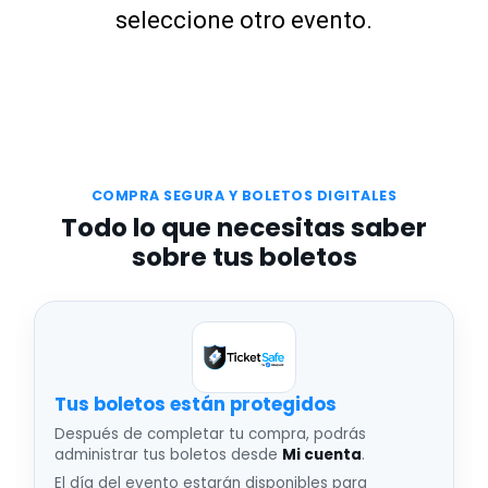
seleccione otro evento.
COMPRA SEGURA Y BOLETOS DIGITALES
Todo lo que necesitas saber
sobre tus boletos
Tus boletos están protegidos
Después de completar tu compra, podrás
administrar tus boletos desde
Mi cuenta
.
El día del evento estarán disponibles para