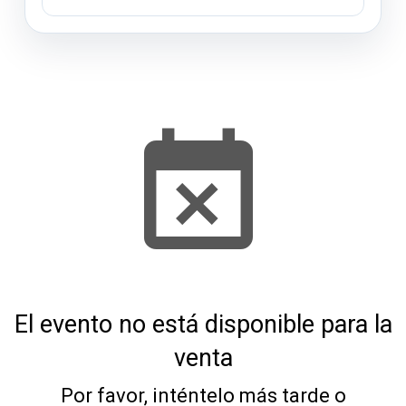
El evento no está disponible para la
venta
Por favor, inténtelo más tarde o