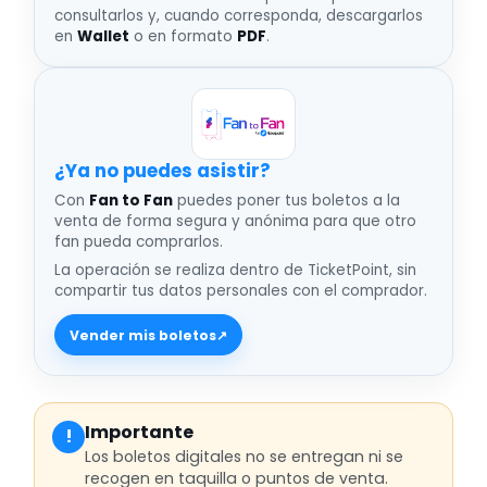
consultarlos y, cuando corresponda, descargarlos
en
Wallet
o en formato
PDF
.
¿Ya no puedes asistir
Con
Fan to Fan
puedes poner tus boletos a la
venta de forma segura y anónima para que otro
fan pueda comprarlos.
La operación se realiza dentro de TicketPoint, sin
compartir tus datos personales con el comprador.
Vender mis boletos
↗
Importante
!
Los boletos digitales no se entregan ni se
recogen en taquilla o puntos de venta.