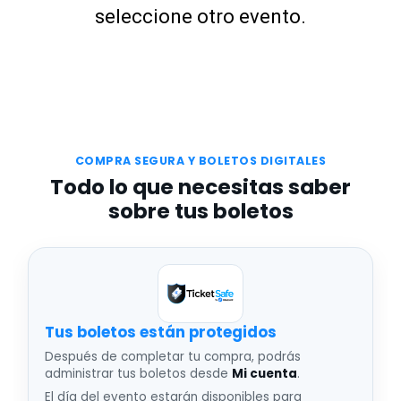
seleccione otro evento.
COMPRA SEGURA Y BOLETOS DIGITALES
Todo lo que necesitas saber
sobre tus boletos
Tus boletos están protegidos
Después de completar tu compra, podrás
administrar tus boletos desde
Mi cuenta
.
El día del evento estarán disponibles para