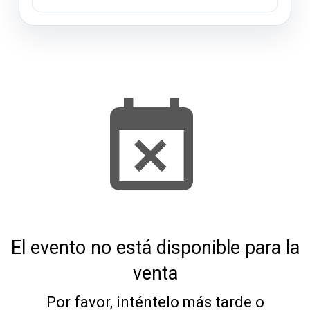
El evento no está disponible para la
venta
Por favor, inténtelo más tarde o