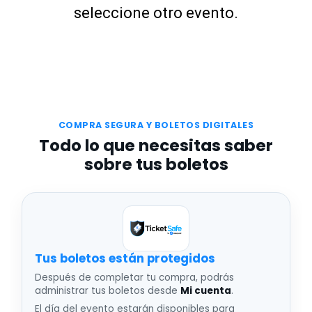
seleccione otro evento.
COMPRA SEGURA Y BOLETOS DIGITALES
Todo lo que necesitas saber
sobre tus boletos
Tus boletos están protegidos
Después de completar tu compra, podrás
administrar tus boletos desde
Mi cuenta
.
El día del evento estarán disponibles para