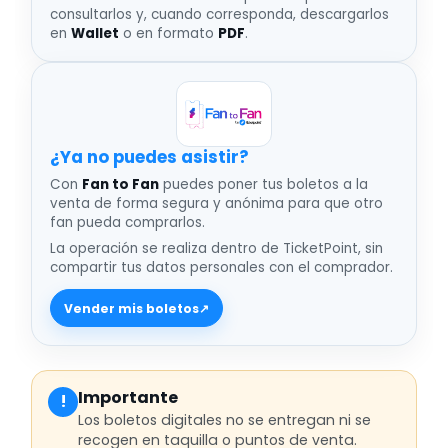
consultarlos y, cuando corresponda, descargarlos
en
Wallet
o en formato
PDF
.
¿Ya no puedes asistir
Con
Fan to Fan
puedes poner tus boletos a la
venta de forma segura y anónima para que otro
fan pueda comprarlos.
La operación se realiza dentro de TicketPoint, sin
compartir tus datos personales con el comprador.
Vender mis boletos
↗
Importante
!
Los boletos digitales no se entregan ni se
recogen en taquilla o puntos de venta.