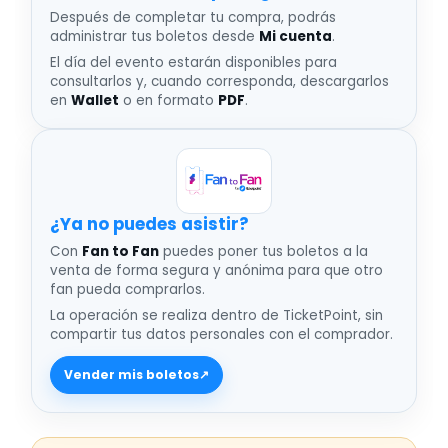
Después de completar tu compra, podrás
administrar tus boletos desde
Mi cuenta
.
El día del evento estarán disponibles para
consultarlos y, cuando corresponda, descargarlos
en
Wallet
o en formato
PDF
.
¿Ya no puedes asistir
Con
Fan to Fan
puedes poner tus boletos a la
venta de forma segura y anónima para que otro
fan pueda comprarlos.
La operación se realiza dentro de TicketPoint, sin
compartir tus datos personales con el comprador.
Vender mis boletos
↗