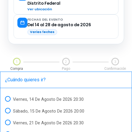
Distrito Federal
Ver ubicación
FECHAS DEL EVENTO
Del 14 al 28 de agosto de 2026
Varias fechas
1
2
3
Compra
Pago
Confirmación
¿Cuándo quieres ir
Viernes, 14 De Agosto De 2026 20:30
Sábado, 15 De Agosto De 2026 20:00
Viernes, 21 De Agosto De 2026 20:30