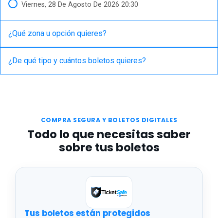
Viernes, 28 De Agosto De 2026 20:30
¿Qué zona u opción quieres
¿De qué tipo y cuántos boletos quieres
COMPRA SEGURA Y BOLETOS DIGITALES
Todo lo que necesitas saber
sobre tus boletos
Tus boletos están protegidos