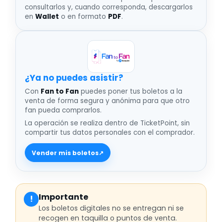
consultarlos y, cuando corresponda, descargarlos
en
Wallet
o en formato
PDF
.
¿Ya no puedes asistir
Con
Fan to Fan
puedes poner tus boletos a la
venta de forma segura y anónima para que otro
fan pueda comprarlos.
La operación se realiza dentro de TicketPoint, sin
compartir tus datos personales con el comprador.
Vender mis boletos
↗
Importante
!
Los boletos digitales no se entregan ni se
recogen en taquilla o puntos de venta.