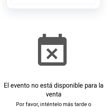
El evento no está disponible para la
venta
Por favor, inténtelo más tarde o