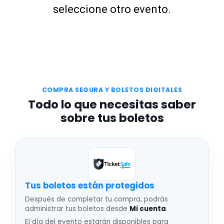
seleccione otro evento.
COMPRA SEGURA Y BOLETOS DIGITALES
Todo lo que necesitas saber
sobre tus boletos
Tus boletos están protegidos
Después de completar tu compra, podrás
administrar tus boletos desde
Mi cuenta
.
El día del evento estarán disponibles para