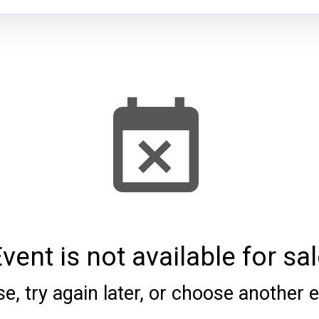
vent is not available for sa
e, try again later, or choose another 