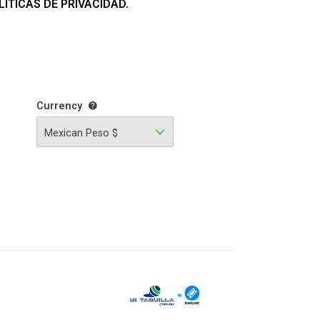
ÍTICAS DE PRIVACIDAD.
Currency
Mexican Peso $