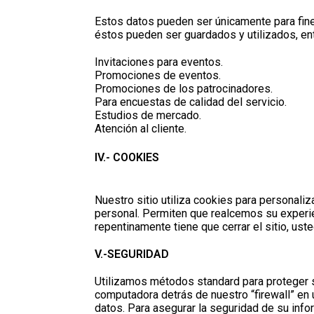
Estos datos pueden ser únicamente para fine
éstos pueden ser guardados y utilizados, e
Invitaciones para eventos.
Promociones de eventos.
Promociones de los patrocinadores.
Para encuestas de calidad del servicio.
Estudios de mercado.
Atención al cliente.
IV.- COOKIES
Nuestro sitio utiliza cookies para personali
personal. Permiten que realcemos su experie
repentinamente tiene que cerrar el sitio, us
V.-SEGURIDAD
Utilizamos métodos standard para proteger s
computadora detrás de nuestro “firewall” en
datos. Para asegurar la seguridad de su info